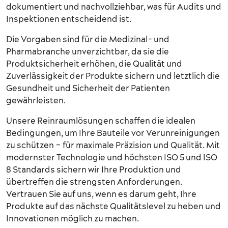
dokumentiert und nachvollziehbar, was für Audits und
Inspektionen entscheidend ist.
Die Vorgaben sind für die Medizinal- und
Pharmabranche unverzichtbar, da sie die
Produktsicherheit erhöhen, die Qualität und
Zuverlässigkeit der Produkte sichern und letztlich die
Gesundheit und Sicherheit der Patienten
gewährleisten.
Unsere Reinraumlösungen schaffen die idealen
Bedingungen, um Ihre Bauteile vor Verunreinigungen
zu schützen – für maximale Präzision und Qualität. Mit
modernster Technologie und höchsten ISO 5 und ISO
8 Standards sichern wir Ihre Produktion und
übertreffen die strengsten Anforderungen.
Vertrauen Sie auf uns, wenn es darum geht, Ihre
Produkte auf das nächste Qualitätslevel zu heben und
Innovationen möglich zu machen.