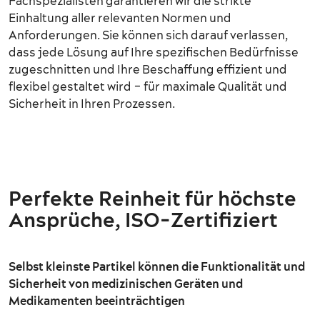
Fachspezialisten garantieren wir die strikte
Einhaltung aller relevanten Normen und
Anforderungen. Sie können sich darauf verlassen,
dass jede Lösung auf Ihre spezifischen Bedürfnisse
zugeschnitten und Ihre Beschaffung effizient und
flexibel gestaltet wird – für maximale Qualität und
Sicherheit in Ihren Prozessen.
Perfekte Reinheit für höchste
Ansprüche, ISO-Zertifiziert
Selbst kleinste Partikel können die Funktionalität und
Sicherheit von medizinischen Geräten und
Medikamenten beeinträchtigen