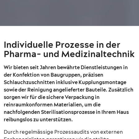
Individuelle Prozesse in der
Pharma- und Medizinaltechnik
Wir bieten seit Jahren bewährte Dienstleistungen in
der Konfektion von Baugruppen, präzisen
Schlauchzuschnitten inklusive Kupplungsmontage
sowie der Reinigung angelieferter Bauteile. Zusätzlich
sorgen wir für die sichere Verpackung in
reinraumkonformen Materialien, um die
nachfolgenden Sterilisationsprozesse in Ihrem Haus
reibungslos zu unterstützen.
Durch regelmässige Prozessaudits von externen