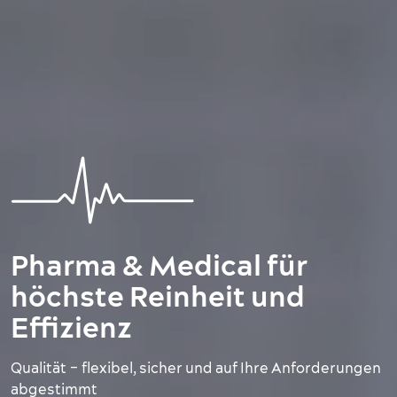
Pharma & Medical für
höchste Reinheit und
Effizienz
Qualität – flexibel, sicher und auf Ihre Anforderungen
abgestimmt