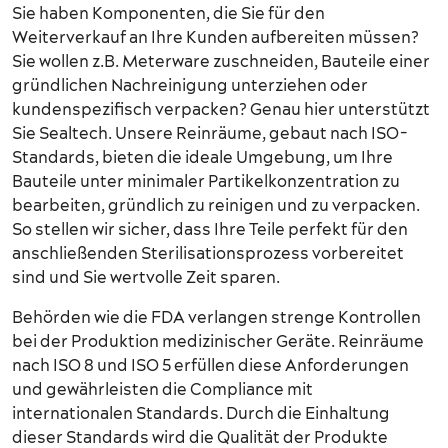
Sie haben Komponenten, die Sie für den
Weiterverkauf an Ihre Kunden aufbereiten müssen?
Sie wollen z.B. Meterware zuschneiden, Bauteile einer
gründlichen Nachreinigung unterziehen oder
kundenspezifisch verpacken? Genau hier unterstützt
Sie Sealtech. Unsere Reinräume, gebaut nach ISO-
Standards, bieten die ideale Umgebung, um Ihre
Bauteile unter minimaler Partikelkonzentration zu
bearbeiten, gründlich zu reinigen und zu verpacken.
So stellen wir sicher, dass Ihre Teile perfekt für den
anschließenden Sterilisationsprozess vorbereitet
sind und Sie wertvolle Zeit sparen.
Behörden wie die FDA verlangen strenge Kontrollen
bei der Produktion medizinischer Geräte. Reinräume
nach ISO 8 und ISO 5 erfüllen diese Anforderungen
und gewährleisten die Compliance mit
internationalen Standards. Durch die Einhaltung
dieser Standards wird die Qualität der Produkte